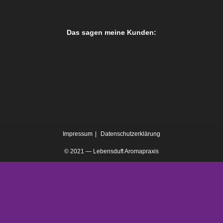
Das sagen meine Kunden:
Impressum
Datenschutzerklärung
© 2021 — Lebensduft Aromapraxis